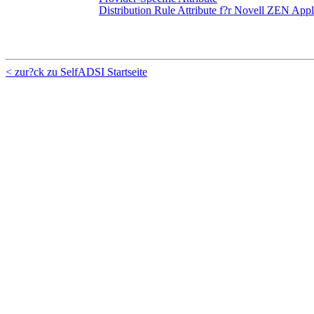
Distribution Rule Attribute f?r Novell ZEN Appl
< zur?ck zu SelfADSI Startseite