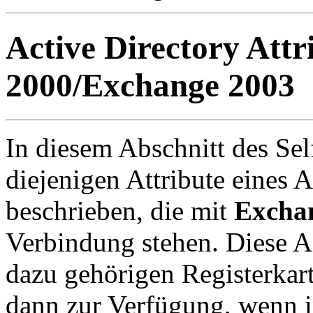
Active Directory Attr
2000/Exchange 2003
In diesem Abschnitt des Se
diejenigen Attribute eines 
beschrieben, die mit
Excha
Verbindung stehen. Diese A
dazu gehörigen Registerkar
dann zur Verfügung, wenn i