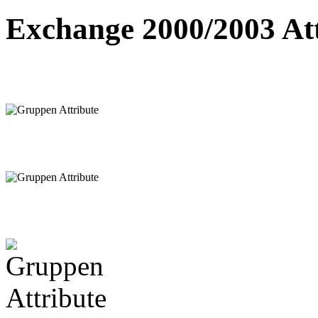
Exchange 2000/2003 Att