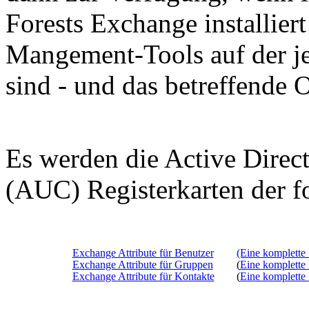
Forests Exchange installier
Mangement-Tools auf der j
sind - und das betreffende O
Es werden die Active Direc
(AUC) Registerkarten der fo
Exchange Attribute für Benutzer
(Eine komplette L
Exchange Attribute für Gruppen
(
Eine komplette L
Exchange Attribute für Kontakte
(
Eine komplette L