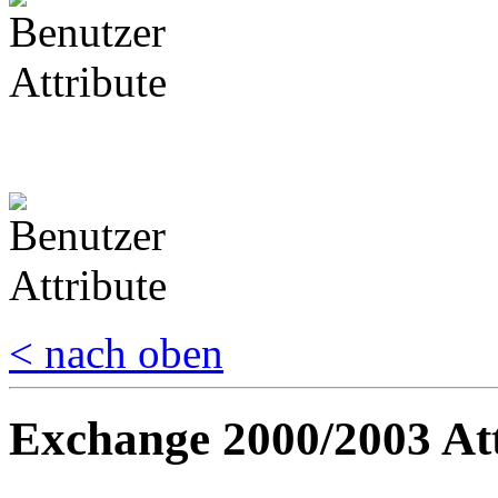
< nach oben
Exchange 2000/2003 At