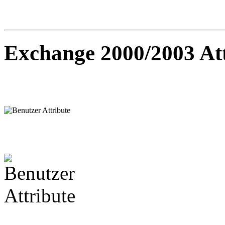
Exchange 2000/2003 Att